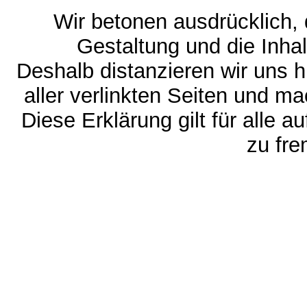
Wir betonen ausdrücklich, d
Gestaltung und die Inhal
Deshalb distanzieren wir uns h
aller verlinkten Seiten und ma
Diese Erklärung gilt für alle 
zu fre